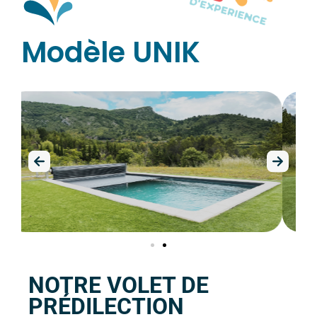
Modèle UNIK
NOTRE VOLET DE
PRÉDILECTION