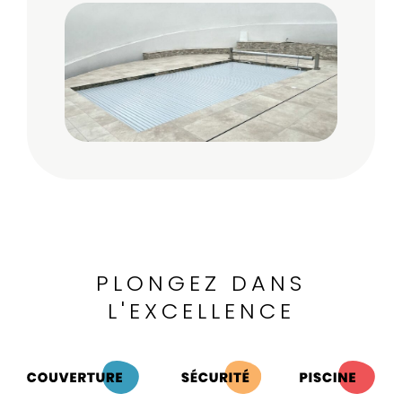
PLONGEZ DANS
L'EXCELLENCE