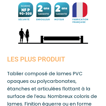
LES PLUS PRODUIT
Tablier composé de lames PVC
opaques ou polycarbonates,
étanches et articulées flottant à la
surface de l’eau. Nombreux coloris de
lames. Finition équerre ou en forme