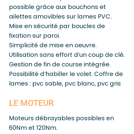
possible grâce aux bouchons et
ailettes amovibles sur lames PVC.
Mise en sécurité par boucles de
fixation sur paroi.
Simplicité de mise en oeuvre.
Utilisation sans effort d’un coup de clé.
Gestion de fin de course intégrée.
Possibilité d’habiller le volet. Coffre de
lames : pvc sable, pvc blanc, pvc gris
LE MOTEUR
Moteurs débrayables possibles en
60Nm et 120Nm.