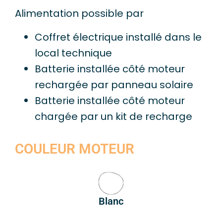
Alimentation possible par
Coffret électrique installé dans le
local technique
Batterie installée côté moteur
rechargée par panneau solaire
Batterie installée côté moteur
chargée par un kit de recharge
COULEUR MOTEUR
Blanc