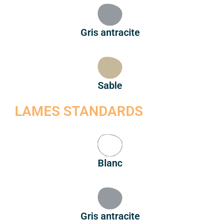
Gris antracite
Sable
LAMES STANDARDS
Blanc
Gris antracite